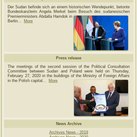
Der Sudan befinde sich an einem historischen Wendepunkt, betonte
Bundeskanzlerin Angela Merkel beim Besuch des sudanesischen
Premierministers Abdalla Hamdok in
Berlin...
More
Press release
The meetings of the second session of the Political Consultation
Committee between Sudan and Poland were held on Thursday,
February 27, 2020 in the buildings of the Ministry of
Foreign Affairs
in the Polish capital.
..
More
News Archive
Archives News - 2019