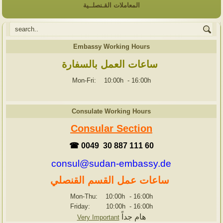
المعاملات القـنصلــية
Embassy Working Hours
ساعات العمل بالسفارة
Mon-Fri: 10:00h
-
16:00h
Consulate Working Hours
Consular Section
☎ 0049 30 887 111 60
consul@sudan-embassy.de
ساعات عمل القسم القنصلي
Mon-Thu: 10:00h
-
16:00h
Friday: 10:00h
-
16:00h
هام جداً
Very Important