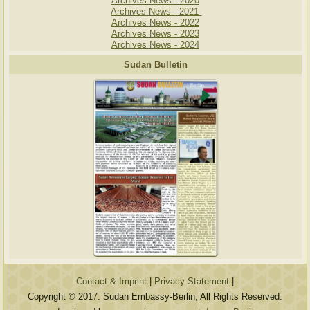
Archives News - 2020
Archives News - 2021
Archives News - 2022
Archives News - 2023
Archives News - 2024
Sudan Bulletin
Contact & Imprint
|
Privacy Statement
|
Copyright © 2017. Sudan Embassy-Berlin, All Rights Reserved.