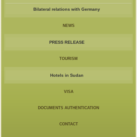
Bilateral relations with Germany
NEWS
PRESS RELEASE
TOURISM
Hotels in Sudan
VISA
DOCUMENTS AUTHENTICATION
CONTACT