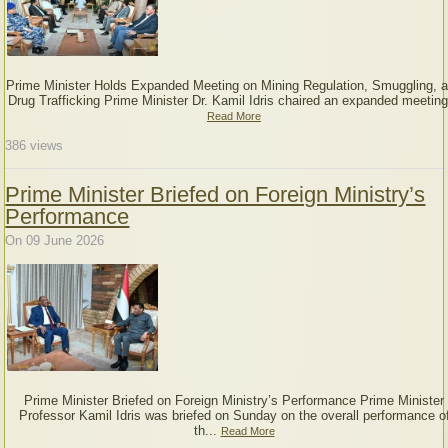
Prime Minister Holds Expanded Meeting on Mining Regulation, Smuggling, 
Drug Trafficking Prime Minister Dr. Kamil Idris chaired an expanded meeting
Read More
386
views
Prime Minister Briefed on Foreign Ministry’s
Performance
On 09 June 2026
Prime Minister Briefed on Foreign Ministry’s Performance Prime Minister
Professor Kamil Idris was briefed on Sunday on the overall performance o
th...
Read More