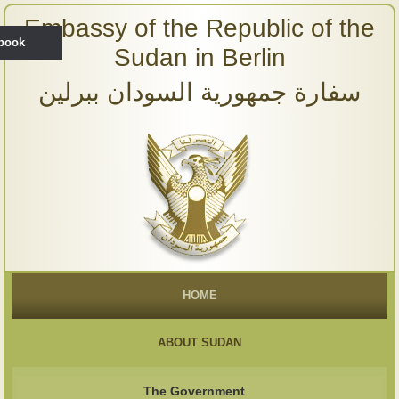
Embassy of the Republic of the
ebook
Sudan in Berlin
سفارة جمهورية السودان ببرلين
HOME
ABOUT SUDAN
The Government