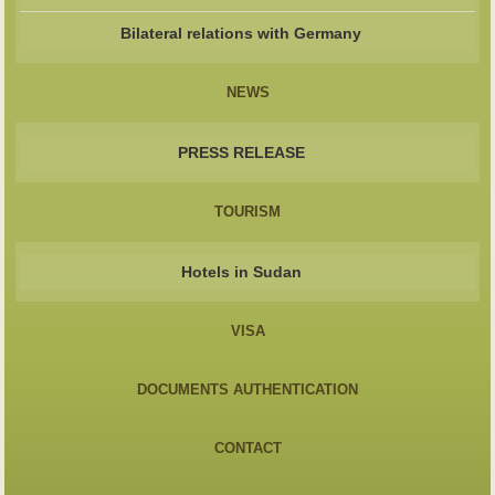
Bilateral relations with Germany
NEWS
PRESS RELEASE
TOURISM
Hotels in Sudan
VISA
DOCUMENTS AUTHENTICATION
CONTACT