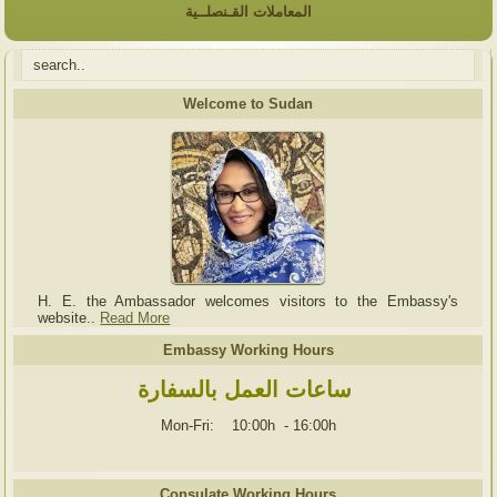
المعاملات القـنصلــية
Welcome to Sudan
H. E. the Ambassador welcomes visitors to the Embassy's
website..
Read More
Embassy Working Hours
ساعات العمل بالسفارة
Mon-Fri: 10:00h
-
16:00h
Consulate Working Hours