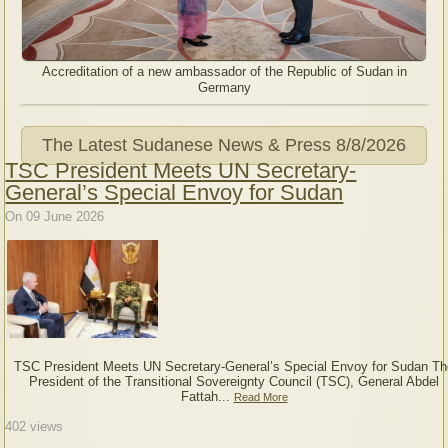
Accreditation of a new ambassador of the Republic of Sudan in
Germany
The Latest Sudanese News & Press
8/8/2026
TSC President Meets UN Secretary-
General’s Special Envoy for Sudan
On 09 June 2026
TSC President Meets UN Secretary-General’s Special Envoy for Sudan Th
President of the Transitional Sovereignty Council (TSC), General Abdel
Fattah...
Read More
402
views