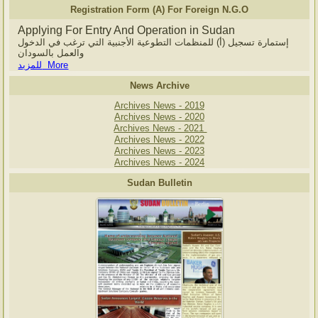
Registration Form (A) For Foreign N.G.O
Applying For Entry And Operation in Sudan
إستمارة تسجيل (أ) للمنظمات التطوعية الأجنبية التي ترغب في الدخول
والعمل بالسودان
للمزيد More
News Archive
Archives News - 2019
Archives News - 2020
Archives News - 2021
Archives News - 2022
Archives News - 2023
Archives News - 2024
Sudan Bulletin