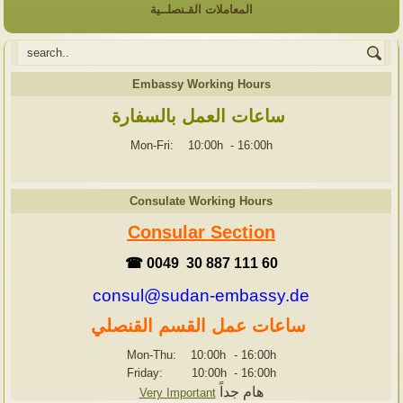
المعاملات القـنصلــية
Embassy Working Hours
ساعات العمل بالسفارة
Mon-Fri: 10:00h
-
16:00h
Consulate Working Hours
Consular Section
☎ 0049 30 887 111 60
consul@sudan-embassy.de
ساعات عمل القسم القنصلي
Mon-Thu: 10:00h
-
16:00h
Friday: 10:00h
-
16:00h
هام جداً
Very Important