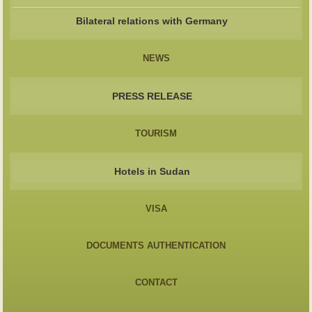
Bilateral relations with Germany
NEWS
PRESS RELEASE
TOURISM
Hotels in Sudan
VISA
DOCUMENTS AUTHENTICATION
CONTACT