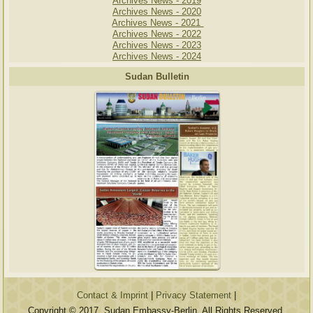
Archives News - 2019
Archives News - 2020
Archives News - 2021
Archives News - 2022
Archives News - 2023
Archives News - 2024
Sudan Bulletin
Contact & Imprint
|
Privacy Statement
|
Copyright © 2017. Sudan Embassy-Berlin, All Rights Reserved.