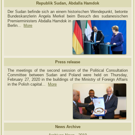
Republik Sudan, Abdalla Hamdok
Der Sudan befinde sich an einem historischen Wendepunkt, betonte
Bundeskanzlerin Angela Merkel beim Besuch des sudanesischen
Premierministers Abdalla Hamdok in
Berlin...
More
Press release
The meetings of the second session of the Political Consultation
Committee between Sudan and Poland were held on Thursday,
February 27, 2020 in the buildings of the Ministry of
Foreign Affairs
in the Polish capital.
..
More
News Archive