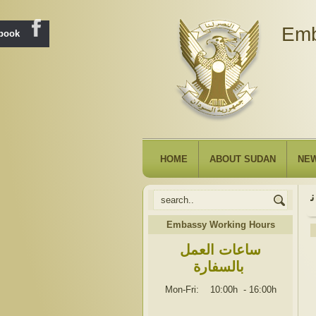
Emb
ebook
HOME
ABOUT SUDAN
NE
Embassy Working Hours
ساعات العمل
بالسفارة
Mon-Fri: 10:00h
-
16:00h