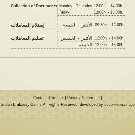
Collection of Documents
Monday - Thursday
12:00h. - 14:00h.
Friday
12:00h. - 15:00h.
الأثنين - الجمعة
إستلام المعاملات
09:30h. - 12:00h.
الأثنين - الخميس
تسليم المعاملات
12:00h. - 14:00h.
الجمعة
12:00h. - 15:00h.
Contact & Imprint
|
Privacy Statement
|
 Sudan Embassy-Berlin, All Rights Reserved. developed by
osco-webmanagem