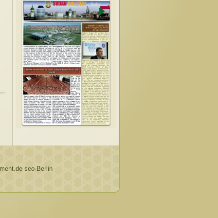
ent.de seo-Berlin