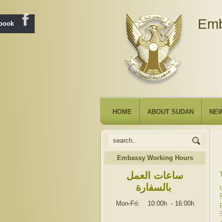
Emb
ebook
HOME
ABOUT SUDAN
NE
Embassy Working Hours
ساعات العمل
بالسفارة
Mon-Fri: 10:00h
-
16:00h