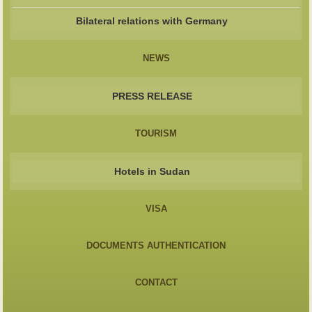
Bilateral relations with Germany
NEWS
PRESS RELEASE
TOURISM
Hotels in Sudan
VISA
DOCUMENTS AUTHENTICATION
CONTACT