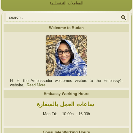
المعاملات القـنصلــية
Welcome to Sudan
H. E. the Ambassador welcomes visitors to the Embassy's
website..
Read More
Embassy Working Hours
ساعات العمل بالسفارة
Mon-Fri: 10:00h
-
16:00h
Consulate Working Hours