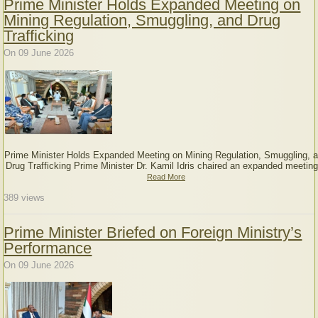
Prime Minister Holds Expanded Meeting on
Mining Regulation, Smuggling, and Drug
Trafficking
On 09 June 2026
Prime Minister Holds Expanded Meeting on Mining Regulation, Smuggling, 
Drug Trafficking Prime Minister Dr. Kamil Idris chaired an expanded meeting
Read More
389
views
Prime Minister Briefed on Foreign Ministry’s
Performance
On 09 June 2026