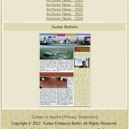
Archives News - 2020
Archives News - 2021
Archives News - 2022
Archives News - 2023
Archives News - 2024
Sudan Bulletin
Contact & Imprint
|
Privacy Statement
|
Copyright © 2017. Sudan Embassy-Berlin, All Rights Reserved.