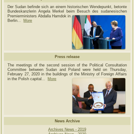
Der Sudan befinde sich an einem historischen Wendepunkt, betonte
Bundeskanzlerin Angela Merkel beim Besuch des sudanesischen
Premierministers Abdalla Hamdok in
Berlin...
More
Press release
The meetings of the second session of the Political Consultation
Committee between Sudan and Poland were held on Thursday,
February 27, 2020 in the buildings of the Ministry of
Foreign Affairs
in the Polish capital.
..
More
News Archive
Archives News - 2019