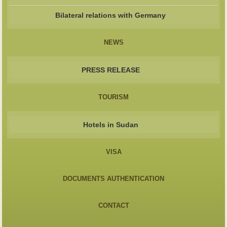
Bilateral relations with Germany
NEWS
PRESS RELEASE
TOURISM
Hotels in Sudan
VISA
DOCUMENTS AUTHENTICATION
CONTACT