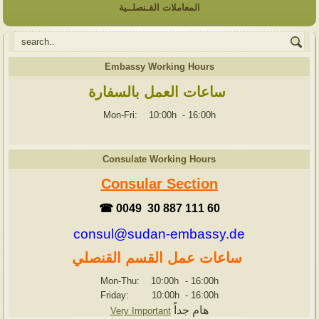
المعاملات القـنصلــية
Embassy Working Hours
ساعات العمل بالسفارة
Mon-Fri: 10:00h
-
16:00h
Consulate Working Hours
Consular Section
☎ 0049 30 887 111 60
consul@sudan-embassy.de
ساعات عمل القسم القنصلي
Mon-Thu: 10:00h
-
16:00h
Friday: 10:00h
-
16:00h
هام جداً
Very Important