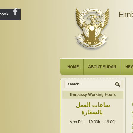
Emb
ebook
HOME
ABOUT SUDAN
NE
Embassy Working Hours
ساعات العمل
بالسفارة
Mon-Fri: 10:00h
-
16:00h