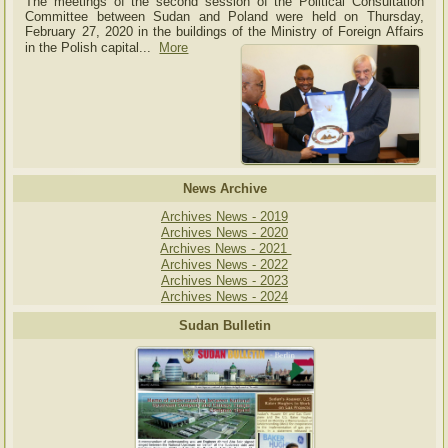
The meetings of the second session of the Political Consultation
Committee between Sudan and Poland were held on Thursday,
February 27, 2020 in the buildings of the Ministry of
Foreign Affairs
in the Polish capital.
..
More
News Archive
Archives News - 2019
Archives News - 2020
Archives News - 2021
Archives News - 2022
Archives News - 2023
Archives News - 2024
Sudan Bulletin