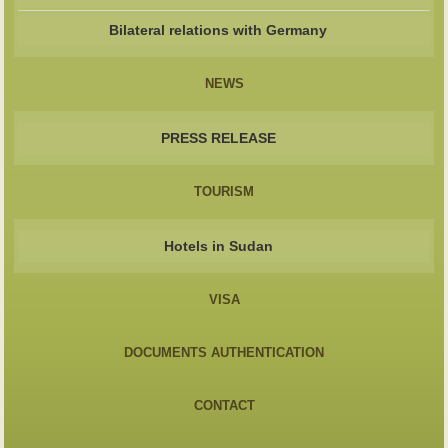
Bilateral relations with Germany
NEWS
PRESS RELEASE
TOURISM
Hotels in Sudan
VISA
DOCUMENTS AUTHENTICATION
CONTACT