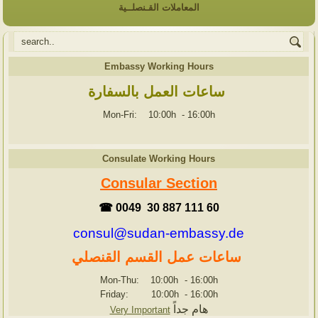
المعاملات القـنصلــية
Embassy Working Hours
ساعات العمل بالسفارة
Mon-Fri: 10:00h
-
16:00h
Consulate Working Hours
Consular Section
☎ 0049 30 887 111 60
consul@sudan-embassy.de
ساعات عمل القسم القنصلي
Mon-Thu: 10:00h
-
16:00h
Friday: 10:00h
-
16:00h
هام جداً
Very Important