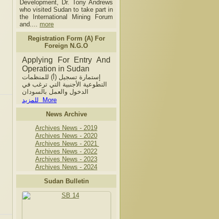
Development, Dr. Tony Andrews
who visited Sudan to take part in
the International Mining Forum
and....
more
Registration Form (A) For
Foreign N.G.O
Applying For Entry And
Operation in Sudan
إستمارة تسجيل (أ) للمنظمات
التطوعية الأجنبية التي ترغب في
الدخول والعمل بالسودان
للمزيد More
News Archive
Archives News - 2019
Archives News - 2020
Archives News - 2021
Archives News - 2022
Archives News - 2023
Archives News - 2024
Sudan Bulletin