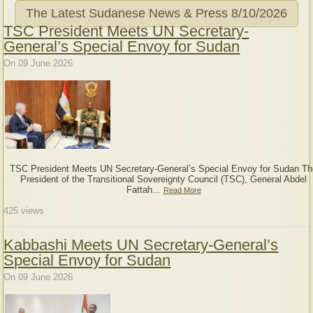
The Latest Sudanese News & Press
8/10/2026
TSC President Meets UN Secretary-
General’s Special Envoy for Sudan
On 09 June 2026
TSC President Meets UN Secretary-General’s Special Envoy for Sudan Th
President of the Transitional Sovereignty Council (TSC), General Abdel
Fattah...
Read More
425
views
Kabbashi Meets UN Secretary-General’s
Special Envoy for Sudan
On 09 June 2026