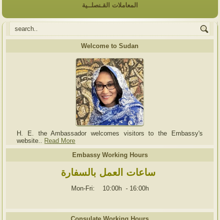
المعاملات القـنصلــية
Welcome to Sudan
H. E. the Ambassador welcomes visitors to the Embassy's
website..
Read More
Embassy Working Hours
ساعات العمل بالسفارة
Mon-Fri: 10:00h
-
16:00h
Consulate Working Hours