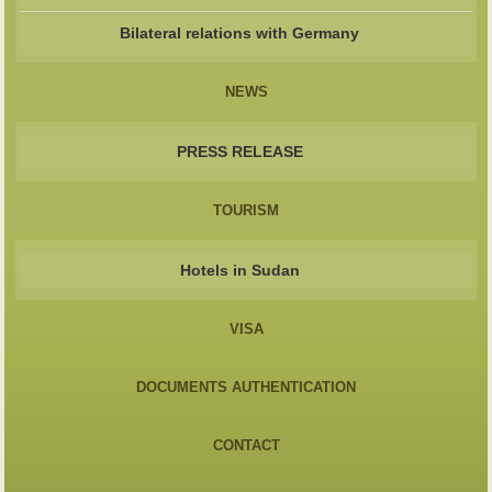
Bilateral relations with Germany
NEWS
PRESS RELEASE
TOURISM
Hotels in Sudan
VISA
DOCUMENTS AUTHENTICATION
CONTACT