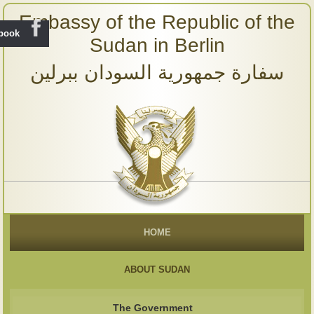
Embassy of the Republic of the
ebook
Sudan in Berlin
سفارة جمهورية السودان ببرلين
HOME
ABOUT SUDAN
The Government