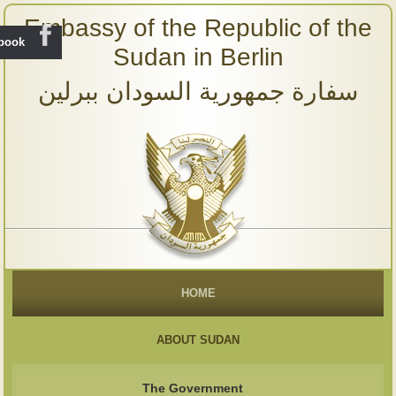
Embassy of the Republic of the
ebook
Sudan in Berlin
سفارة جمهورية السودان ببرلين
HOME
ABOUT SUDAN
The Government