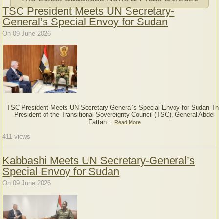
TSC President Meets UN Secretary-
General’s Special Envoy for Sudan
On 09 June 2026
TSC President Meets UN Secretary-General’s Special Envoy for Sudan Th
President of the Transitional Sovereignty Council (TSC), General Abdel
Fattah...
Read More
411
views
Kabbashi Meets UN Secretary-General’s
Special Envoy for Sudan
On 09 June 2026