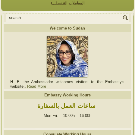
المعاملات القـنصلــية
Welcome to Sudan
H. E. the Ambassador welcomes visitors to the Embassy's
website..
Read More
Embassy Working Hours
ساعات العمل بالسفارة
Mon-Fri: 10:00h
-
16:00h
Consulate Working Hours