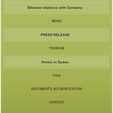
Bilateral relations with Germany
NEWS
PRESS RELEASE
TOURISM
Hotels in Sudan
VISA
DOCUMENTS AUTHENTICATION
CONTACT