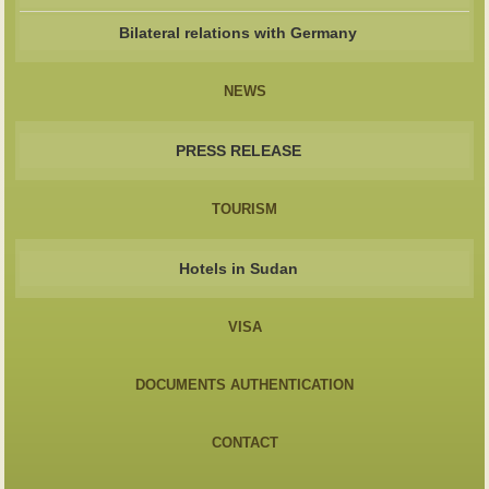
Bilateral relations with Germany
NEWS
PRESS RELEASE
TOURISM
Hotels in Sudan
VISA
DOCUMENTS AUTHENTICATION
CONTACT