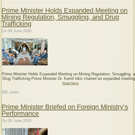
Prime Minister Holds Expanded Meeting on
Mining Regulation, Smuggling, and Drug
Trafficking
On 09 June 2026
Prime Minister Holds Expanded Meeting on Mining Regulation, Smuggling, 
Drug Trafficking Prime Minister Dr. Kamil Idris chaired an expanded meeting
Read More
395
views
Prime Minister Briefed on Foreign Ministry’s
Performance
On 09 June 2026