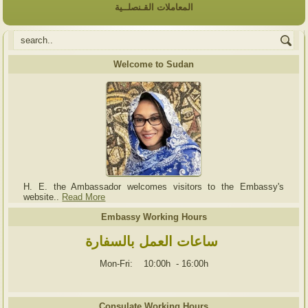
المعاملات القـنصلــية
Welcome to Sudan
H. E. the Ambassador welcomes visitors to the Embassy's
website..
Read More
Embassy Working Hours
ساعات العمل بالسفارة
Mon-Fri: 10:00h
-
16:00h
Consulate Working Hours