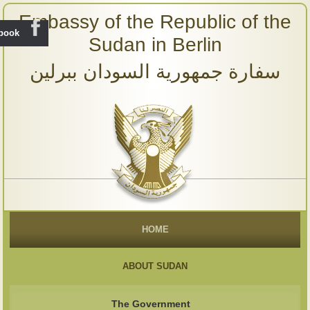
Embassy of the Republic of the
ebook
Sudan in Berlin
سفارة جمهورية السودان ببرلين
HOME
ABOUT SUDAN
The Government