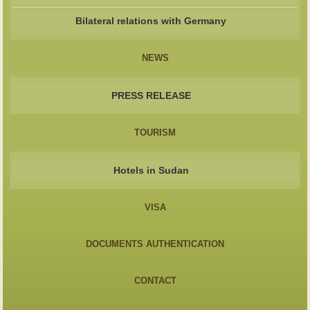
Bilateral relations with Germany
NEWS
PRESS RELEASE
TOURISM
Hotels in Sudan
VISA
DOCUMENTS AUTHENTICATION
CONTACT