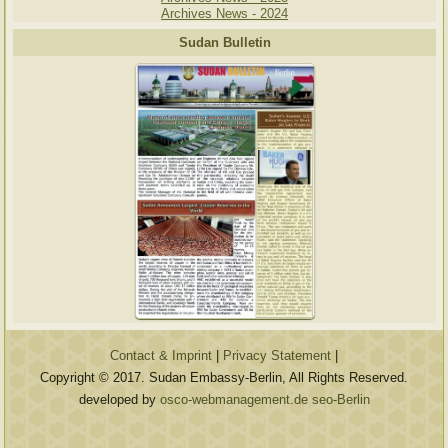
Archives News - 2024
Sudan Bulletin
Contact & Imprint
|
Privacy Statement
|
Copyright © 2017. Sudan Embassy-Berlin, All Rights Reserved.
developed by
osco-webmanagement.de seo-Berlin