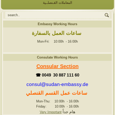
المعاملات القـنصلــية
Embassy Working Hours
ساعات العمل بالسفارة
Mon-Fri: 10:00h
-
16:00h
Consulate Working Hours
Consular Section
☎ 0049 30 887 111 60
consul@sudan-embassy.de
ساعات عمل القسم القنصلي
Mon-Thu: 10:00h
-
16:00h
Friday: 10:00h
-
16:00h
هام جداً
Very Important