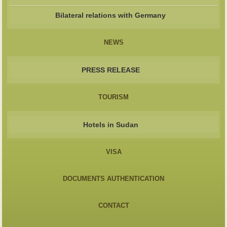
Bilateral relations with Germany
NEWS
PRESS RELEASE
TOURISM
Hotels in Sudan
VISA
DOCUMENTS AUTHENTICATION
CONTACT