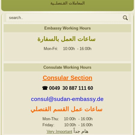
المعاملات القـنصلــية
Embassy Working Hours
ساعات العمل بالسفارة
Mon-Fri: 10:00h
-
16:00h
Consulate Working Hours
Consular Section
☎ 0049 30 887 111 60
consul@sudan-embassy.de
ساعات عمل القسم القنصلي
Mon-Thu: 10:00h
-
16:00h
Friday: 10:00h
-
16:00h
هام جداً
Very Important