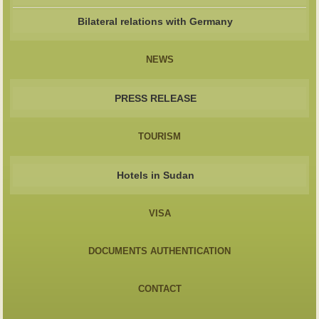
Bilateral relations with Germany
NEWS
PRESS RELEASE
TOURISM
Hotels in Sudan
VISA
DOCUMENTS AUTHENTICATION
CONTACT