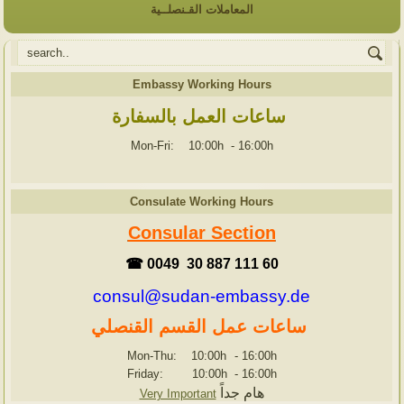
المعاملات القـنصلــية
Embassy Working Hours
ساعات العمل بالسفارة
Mon-Fri: 10:00h
-
16:00h
Consulate Working Hours
Consular Section
☎ 0049 30 887 111 60
consul@sudan-embassy.de
ساعات عمل القسم القنصلي
Mon-Thu: 10:00h
-
16:00h
Friday: 10:00h
-
16:00h
هام جداً
Very Important