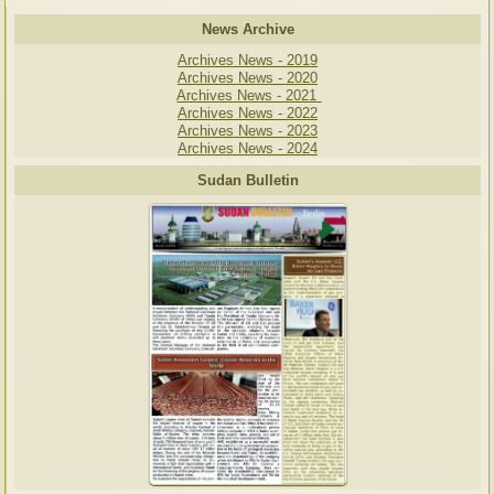
News Archive
Archives News - 2019
Archives News - 2020
Archives News - 2021
Archives News - 2022
Archives News - 2023
Archives News - 2024
Sudan Bulletin