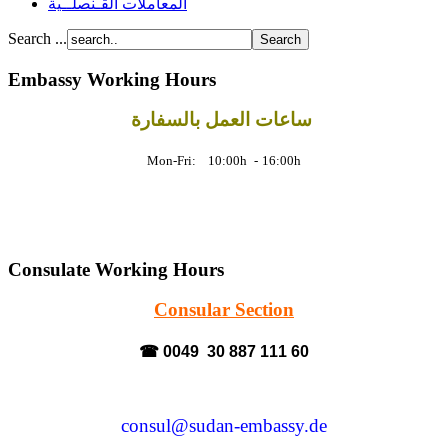
المعاملات القـنصلــية
Search ...
Embassy Working Hours
ساعات العمل بالسفارة
Mon-Fri: 10:00h
-
16:00h
Consulate Working Hours
Consular Section
☎ 0049 30 887 111 60
consul@sudan-embassy.de