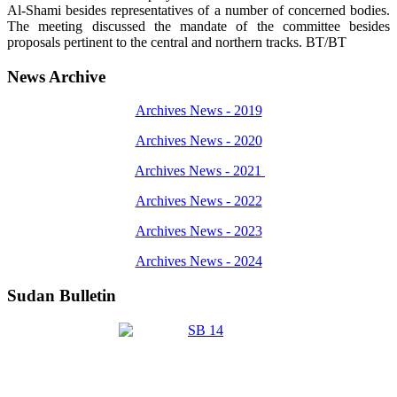
Al-Shami besides representatives of a number of concerned bodies.
The meeting discussed the mandate of the committee besides
proposals pertinent to the central and northern tracks. BT/BT
News Archive
Archives News - 2019
Archives News - 2020
Archives News - 2021
Archives News - 2022
Archives News - 2023
Archives News - 2024
Sudan Bulletin