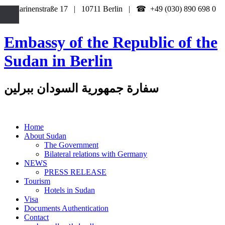
Katharinenstraße 17 | 10711 Berlin | ☎ +49 (030) 890 698 0
Embassy of the Republic of the
Sudan in Berlin
سفارة جمهورية السودان ببرلين
Home
About Sudan
The Government
Bilateral relations with Germany
NEWS
PRESS RELEASE
Tourism
Hotels in Sudan
Visa
Documents Authentication
Contact