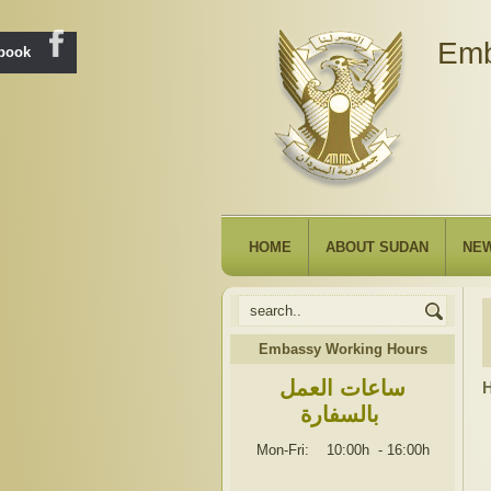
Emb
ebook
HOME
ABOUT SUDAN
NE
Embassy Working Hours
ساعات العمل
H
بالسفارة
Mon-Fri: 10:00h
-
16:00h