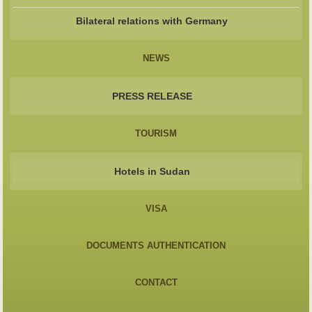
Bilateral relations with Germany
NEWS
PRESS RELEASE
TOURISM
Hotels in Sudan
VISA
DOCUMENTS AUTHENTICATION
CONTACT