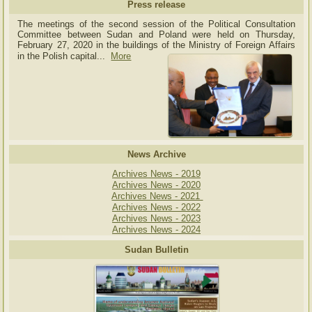
Press release
The meetings of the second session of the Political Consultation
Committee between Sudan and Poland were held on Thursday,
February 27, 2020 in the buildings of the Ministry of
Foreign Affairs
in the Polish capital.
..
More
News Archive
Archives News - 2019
Archives News - 2020
Archives News - 2021
Archives News - 2022
Archives News - 2023
Archives News - 2024
Sudan Bulletin