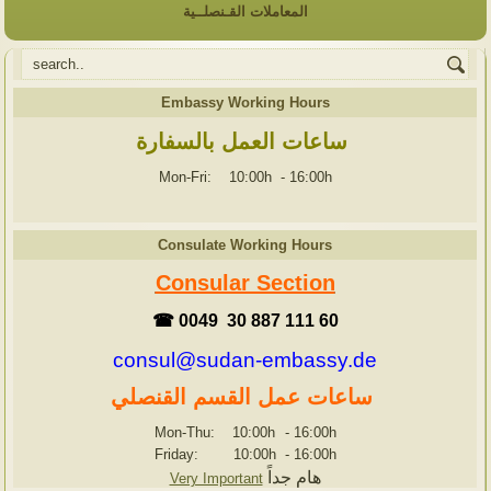
المعاملات القـنصلــية
Embassy Working Hours
ساعات العمل بالسفارة
Mon-Fri: 10:00h
-
16:00h
Consulate Working Hours
Consular Section
☎ 0049 30 887 111 60
consul@sudan-embassy.de
ساعات عمل القسم القنصلي
Mon-Thu: 10:00h
-
16:00h
Friday: 10:00h
-
16:00h
هام جداً
Very Important