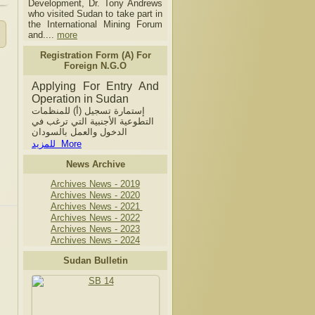
Development, Dr. Tony Andrews
who visited Sudan to take part in
the International Mining Forum
and....
more
Registration Form (A) For
Foreign N.G.O
Applying For Entry And
Operation in Sudan
إستمارة تسجيل (أ) للمنظمات
التطوعية الأجنبية التي ترغب في
الدخول والعمل بالسودان
للمزيد More
News Archive
Archives News - 2019
Archives News - 2020
Archives News - 2021
Archives News - 2022
Archives News - 2023
Archives News - 2024
Sudan Bulletin