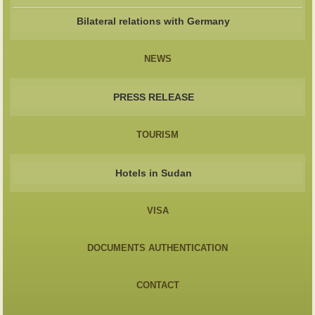
Bilateral relations with Germany
NEWS
PRESS RELEASE
TOURISM
Hotels in Sudan
VISA
DOCUMENTS AUTHENTICATION
CONTACT