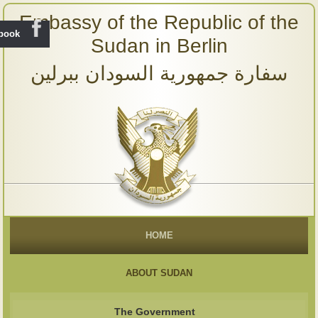
Embassy of the Republic of the
ebook
Sudan in Berlin
سفارة جمهورية السودان ببرلين
HOME
ABOUT SUDAN
The Government