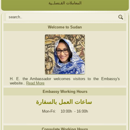
المعاملات القـنصلــية
Welcome to Sudan
H. E. the Ambassador welcomes visitors to the Embassy's
website..
Read More
Embassy Working Hours
ساعات العمل بالسفارة
Mon-Fri: 10:00h
-
16:00h
Consulate Working Hours