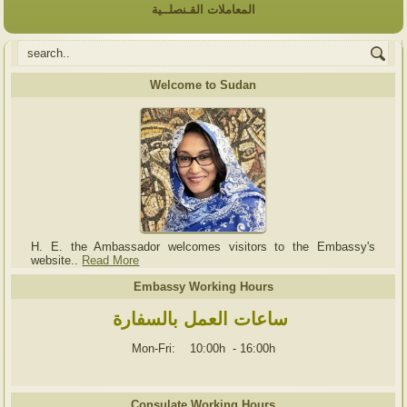
المعاملات القـنصلــية
Welcome to Sudan
H. E. the Ambassador welcomes visitors to the Embassy's
website..
Read More
Embassy Working Hours
ساعات العمل بالسفارة
Mon-Fri: 10:00h
-
16:00h
Consulate Working Hours