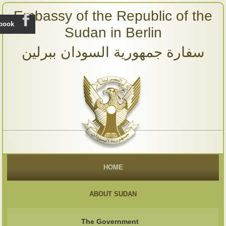
Embassy of the Republic of the
ebook
Sudan in Berlin
سفارة جمهورية السودان ببرلين
HOME
ABOUT SUDAN
The Government