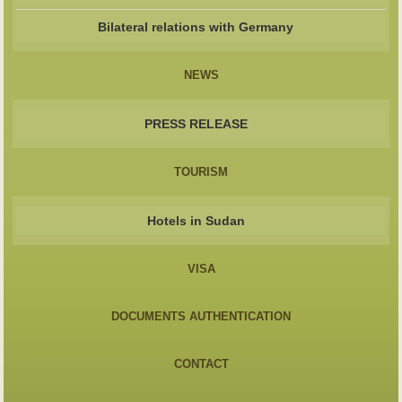
Bilateral relations with Germany
NEWS
PRESS RELEASE
TOURISM
Hotels in Sudan
VISA
DOCUMENTS AUTHENTICATION
CONTACT